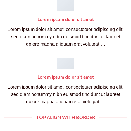
Lorem ipsum dolor sit amet
Lorem ipsum dolor sit amet, consectetuer adipiscing elit,
sed diam nonummy nibh euismod tincidunt ut laoreet
dolore magna aliquam erat volutpat….
Lorem ipsum dolor sit amet
Lorem ipsum dolor sit amet, consectetuer adipiscing elit,
sed diam nonummy nibh euismod tincidunt ut laoreet
dolore magna aliquam erat volutpat….
TOP ALIGN WITH BORDER