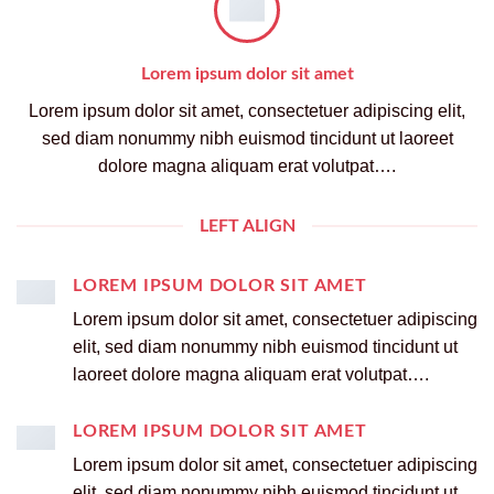
Lorem ipsum dolor sit amet
Lorem ipsum dolor sit amet, consectetuer adipiscing elit,
sed diam nonummy nibh euismod tincidunt ut laoreet
dolore magna aliquam erat volutpat….
LEFT ALIGN
LOREM IPSUM DOLOR SIT AMET
Lorem ipsum dolor sit amet, consectetuer adipiscing
elit, sed diam nonummy nibh euismod tincidunt ut
laoreet dolore magna aliquam erat volutpat….
LOREM IPSUM DOLOR SIT AMET
Lorem ipsum dolor sit amet, consectetuer adipiscing
elit, sed diam nonummy nibh euismod tincidunt ut