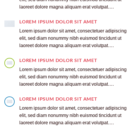
laoreet dolore magna aliquam erat volutpat….
LOREM IPSUM DOLOR SIT AMET
Lorem ipsum dolor sit amet, consectetuer adipiscing
elit, sed diam nonummy nibh euismod tincidunt ut
laoreet dolore magna aliquam erat volutpat….
LOREM IPSUM DOLOR SIT AMET
Lorem ipsum dolor sit amet, consectetuer adipiscing
elit, sed diam nonummy nibh euismod tincidunt ut
laoreet dolore magna aliquam erat volutpat….
LOREM IPSUM DOLOR SIT AMET
Lorem ipsum dolor sit amet, consectetuer adipiscing
elit, sed diam nonummy nibh euismod tincidunt ut
laoreet dolore magna aliquam erat volutpat….