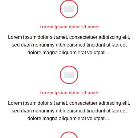
Lorem ipsum dolor sit amet
Lorem ipsum dolor sit amet, consectetuer adipiscing elit,
sed diam nonummy nibh euismod tincidunt ut laoreet
dolore magna aliquam erat volutpat….
Lorem ipsum dolor sit amet
Lorem ipsum dolor sit amet, consectetuer adipiscing elit,
sed diam nonummy nibh euismod tincidunt ut laoreet
dolore magna aliquam erat volutpat….